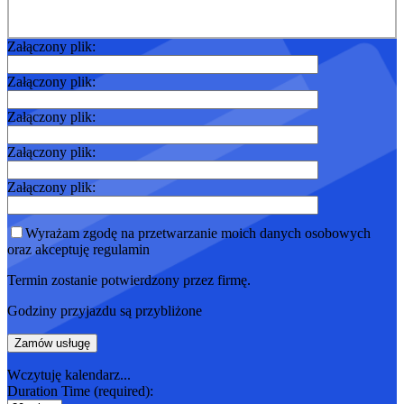
Załączony plik:
Załączony plik:
Załączony plik:
Załączony plik:
Załączony plik:
Wyrażam zgodę na przetwarzanie moich danych osobowych
oraz akceptuję regulamin
Termin zostanie potwierdzony przez firmę.
Godziny przyjazdu są przybliżone
Wczytuję kalendarz...
Duration Time (required):