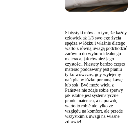
Statystyki mówią o tym, że każdy
człowiek aż 1/3 swojego życia
spędza w łóżku i właśnie dlatego
warto z równą uwagą podchodzić
zarówno do wyboru idealnego
materaca, jak również jego
czystości. Niestety bardzo często
materac poddawany jest praniu
tylko wówczas, gdy wylejemy
nań pitą w łóżku poranną kawę
lub sok. Być może wielu z
Państwa nie zdaje sobie sprawy
jak istotne jest systematyczne
pranie materaca, a naprawdę
warto to robić nie tylko ze
względu na komfort, ale przede
wszystkim z uwagi na własne
zdrowie!