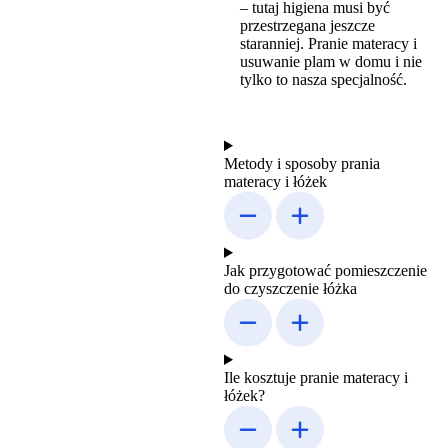
– tutaj higiena musi być
przestrzegana jeszcze
staranniej. Pranie materacy i
usuwanie plam w domu i nie
tylko to nasza specjalność.
Metody i sposoby prania
materacy i łóżek
Jak przygotować pomieszczenie
do czyszczenie łóżka
Ile kosztuje pranie materacy i
łóżek?